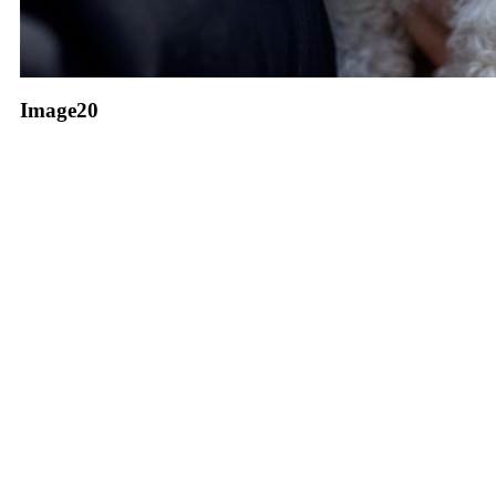
Image20