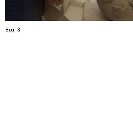
Scu_3